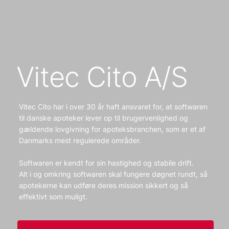
Vitec Cito A/S
Vitec Cito har i over 30 år haft ansvaret for, at softwaren
til danske apoteker lever op til brugervenlighed og
gældende lovgivning for apoteksbranchen, som er et af
Danmarks mest regulerede områder.
Softwaren er kendt for sin hastighed og stabile drift.
Alt i og omkring softwaren skal fungere døgnet rundt, så
apotekerne kan udføre deres mission sikkert og så
effektivt som muligt.