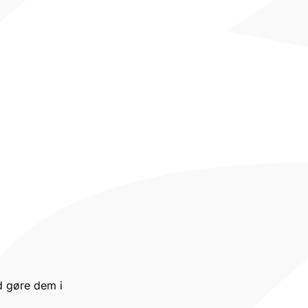
d gøre dem i