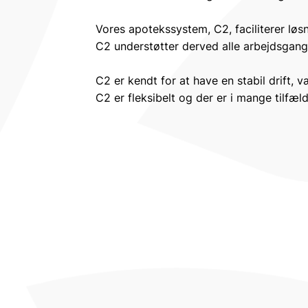
Vores apotekssystem, C2, faciliterer løsn
C2 understøtter derved alle arbejdsgang
C2 er kendt for at have en stabil drift, 
C2 er fleksibelt og der er i mange tilfæld