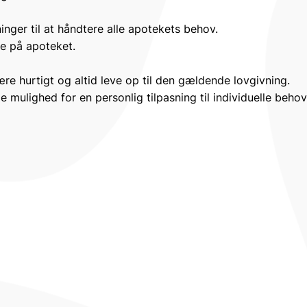
inger til at håndtere alle apotekets behov.
e på apoteket.
være hurtigt og altid leve op til den gældende lovgivning.
e mulighed for en personlig tilpasning til individuelle behov