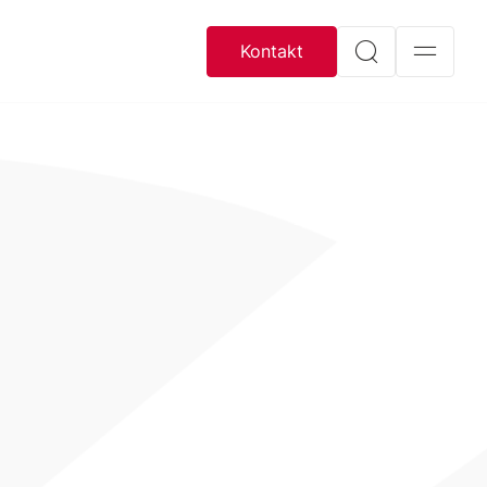
Kontakt